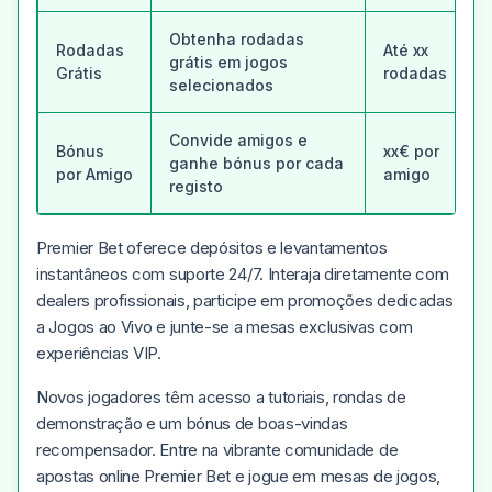
Obtenha rodadas
Rodadas
Até xx
grátis em jogos
Grátis
rodadas
selecionados
Convide amigos e
Bónus
xx€ por
ganhe bónus por cada
por Amigo
amigo
registo
Premier Bet oferece depósitos e levantamentos
instantâneos com suporte 24/7. Interaja diretamente com
dealers profissionais, participe em promoções dedicadas
a Jogos ao Vivo e junte-se a mesas exclusivas com
experiências VIP.
Novos jogadores têm acesso a tutoriais, rondas de
demonstração e um bónus de boas-vindas
recompensador. Entre na vibrante comunidade de
apostas online Premier Bet e jogue em mesas de jogos,