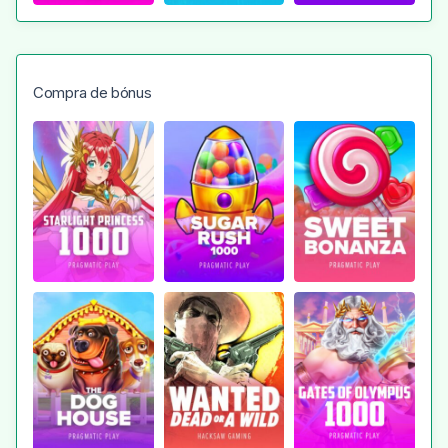
Compra de bónus