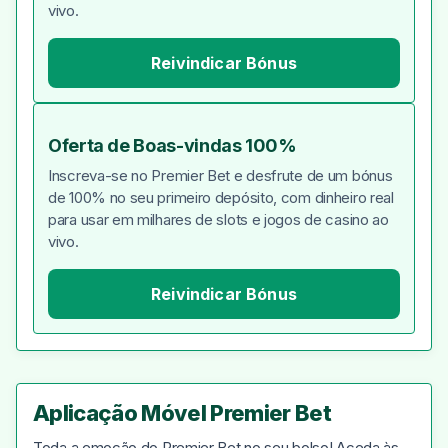
vivo.
Reivindicar Bónus
Oferta de Boas-vindas 100%
Inscreva-se no Premier Bet e desfrute de um bónus
de 100% no seu primeiro depósito, com dinheiro real
para usar em milhares de slots e jogos de casino ao
vivo.
Reivindicar Bónus
Aplicação Móvel Premier Bet
Toda a emoção do Premier Bet no seu bolso! Aceda às