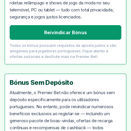
roletas relâmpago e shows de jogo da moda no seu
telemóvel, PC ou tablet — tudo com total privacidade,
segurança e jogos justos licenciados.
Reivindicar Bónus
Todos os bónus possuem requisitos de aposta justos e são
amigáveis para jogadores portugueses. Fique atento a
ofertas sazonais e desfrute mais na Premier Bet!
Bónus Sem Depósito
Atualmente, o Premier Bet não oferece um bónus sem
depósito especificamente para os utilizadores
portugueses. No entanto, pode reivindicar numerosos
benefícios exclusivos ao registar-se — incluindo um
generoso pacote de boas-vindas, ofertas de recarga
contínuas e recompensas de cashback — todos