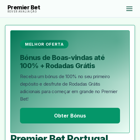
Premier Bet
REVER AVALIAÇÃO
MELHOR OFERTA
Bónus de Boas-vindas até
100% + Rodadas Grátis
Receba um bónus de 100% no seu primeiro
depósito e desfrute de Rodadas Grátis
adicionais para começar em grande no Premier
Bet!
Obter Bónus
Premier Bet Portugal