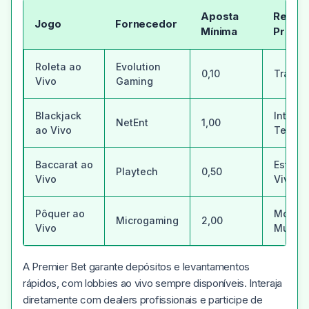
Aposta
Recur
Jogo
Fornecedor
Mínima
Princip
Roleta ao
Evolution
0,10
Transm
Vivo
Gaming
Blackjack
Intera
NetEnt
1,00
ao Vivo
Tempo 
Baccarat ao
Estatís
Playtech
0,50
Vivo
Vivo
Pôquer ao
Modo
Microgaming
2,00
Vivo
Multij
A Premier Bet garante depósitos e levantamentos
rápidos, com lobbies ao vivo sempre disponíveis. Interaja
diretamente com dealers profissionais e participe de