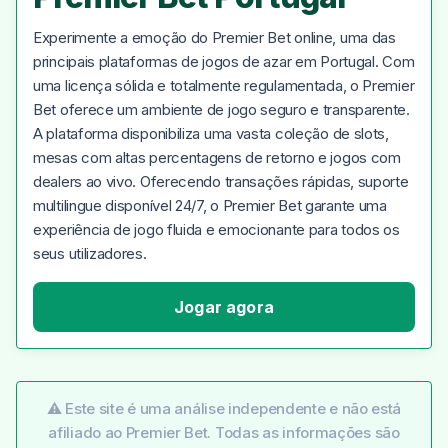
Experimente a emoção do Premier Bet online, uma das
principais plataformas de jogos de azar em Portugal. Com
uma licença sólida e totalmente regulamentada, o Premier
Bet oferece um ambiente de jogo seguro e transparente.
A plataforma disponibiliza uma vasta coleção de slots,
mesas com altas percentagens de retorno e jogos com
dealers ao vivo. Oferecendo transações rápidas, suporte
multilingue disponível 24/7, o Premier Bet garante uma
experiência de jogo fluida e emocionante para todos os
seus utilizadores.
Jogar agora
⚠ Este site é uma análise independente e não está
afiliado ao Premier Bet. Todas as informações são