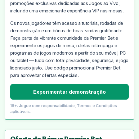
promoções exclusivas dedicadas aos Jogos ao Vivo,
incluindo uma emocionante experiência VIP nas mesas.
Os novos jogadores têm acesso a tutoriais, rodadas de
demonstração e um bônus de boas-vindas gratificante.
Faça parte da vibrante comunidade da Premier Bet e
experimente os jogos de mesa, roletas relâmpago e
programas de jogos modernos a partir do seu móvel, PC
ou tablet — tudo com total privacidade, segurança, e jogo
licenciado justo. Use código promocional Premier Bet
para aproveitar ofertas especiais.
Experimentar demonstração
18+. Jogue com responsabilidade, Termos e Condições
aplicáveis.
Oferta de Bónus Premier Bet