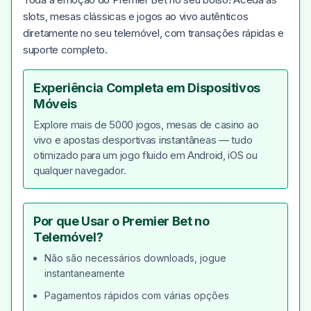
slots, mesas clássicas e jogos ao vivo autênticos
diretamente no seu telemóvel, com transações rápidas e
suporte completo.
Experiência Completa em Dispositivos
Móveis
Explore mais de 5000 jogos, mesas de casino ao
vivo e apostas desportivas instantâneas — tudo
otimizado para um jogo fluido em Android, iOS ou
qualquer navegador.
Por que Usar o Premier Bet no
Telemóvel?
Não são necessários downloads, jogue
instantaneamente
Pagamentos rápidos com várias opções