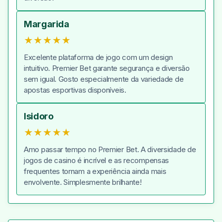
Margarida
★
★
★
★
★
Excelente plataforma de jogo com um design
intuitivo. Premier Bet garante segurança e diversão
sem igual. Gosto especialmente da variedade de
apostas esportivas disponíveis.
Isidoro
★
★
★
★
★
Amo passar tempo no Premier Bet. A diversidade de
jogos de casino é incrível e as recompensas
frequentes tornam a experiência ainda mais
envolvente. Simplesmente brilhante!