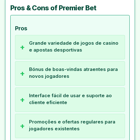
Pros & Cons of Premier Bet
Pros
Grande variedade de jogos de casino
e apostas desportivas
Bónus de boas-vindas atraentes para
novos jogadores
Interface fácil de usar e suporte ao
cliente eficiente
Promoções e ofertas regulares para
jogadores existentes