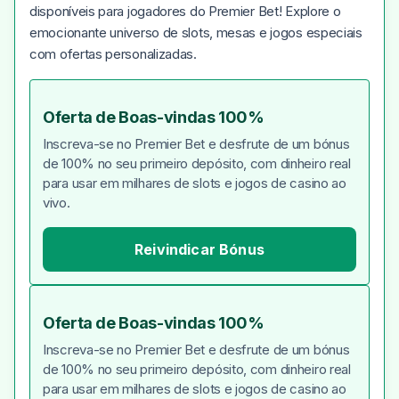
disponíveis para jogadores do Premier Bet! Explore o
emocionante universo de slots, mesas e jogos especiais
com ofertas personalizadas.
Oferta de Boas-vindas 100%
Inscreva-se no Premier Bet e desfrute de um bónus
de 100% no seu primeiro depósito, com dinheiro real
para usar em milhares de slots e jogos de casino ao
vivo.
Reivindicar Bónus
Oferta de Boas-vindas 100%
Inscreva-se no Premier Bet e desfrute de um bónus
de 100% no seu primeiro depósito, com dinheiro real
para usar em milhares de slots e jogos de casino ao